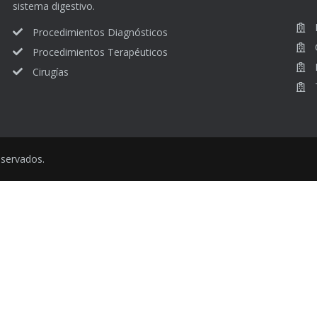
sistema digestivo.
Procedimientos Diagnósticos
Procedimientos Terapéuticos
Cirugías
eservados.