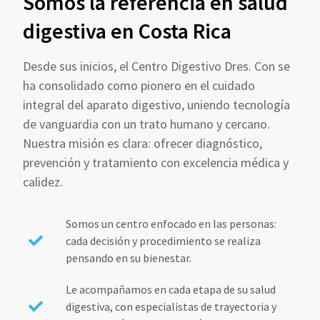
Somos la referencia en salud
digestiva en Costa Rica
Desde sus inicios, el Centro Digestivo Dres. Con se
ha consolidado como pionero en el cuidado
integral del aparato digestivo, uniendo tecnología
de vanguardia con un trato humano y cercano.
Nuestra misión es clara: ofrecer diagnóstico,
prevención y tratamiento con excelencia médica y
calidez.
Somos un centro enfocado en las personas:
cada decisión y procedimiento se realiza
pensando en su bienestar.
Le acompañamos en cada etapa de su salud
digestiva, con especialistas de trayectoria y