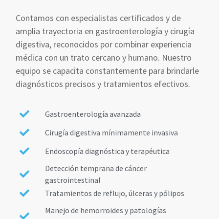
Contamos con especialistas certificados y de
amplia trayectoria en gastroenterología y cirugía
digestiva, reconocidos por combinar experiencia
médica con un trato cercano y humano. Nuestro
equipo se capacita constantemente para brindarle
diagnósticos precisos y tratamientos efectivos.
Gastroenterología avanzada
Cirugía digestiva mínimamente invasiva
Endoscopía diagnóstica y terapéutica
Detección temprana de cáncer
gastrointestinal
Tratamientos de reflujo, úlceras y pólipos
Manejo de hemorroides y patologías