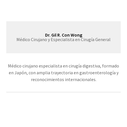
Dr. Gil R. Con Wong
Médico Cirujano y Especialista en Cirugía General
Médico cirujano especialista en cirugía digestiva, formado
en Japón, con amplia trayectoria en gastroenterología y
reconocimientos internacionales.