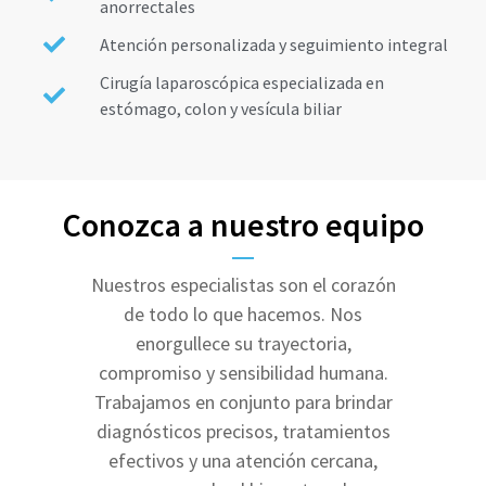
anorrectales
Atención personalizada y seguimiento integral
Cirugía laparoscópica especializada en
estómago, colon y vesícula biliar
Conozca a nuestro equipo
Nuestros especialistas son el corazón
de todo lo que hacemos. Nos
enorgullece su trayectoria,
compromiso y sensibilidad humana.
Trabajamos en conjunto para brindar
diagnósticos precisos, tratamientos
efectivos y una atención cercana,