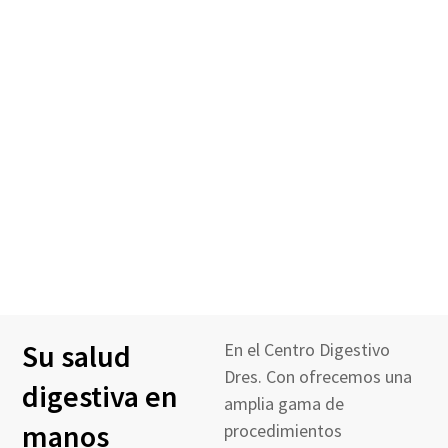
Su salud
En el Centro Digestivo
Dres. Con ofrecemos una
digestiva en
amplia gama de
manos
procedimientos