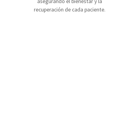
asegurando el bienestar y la
recuperación de cada paciente.