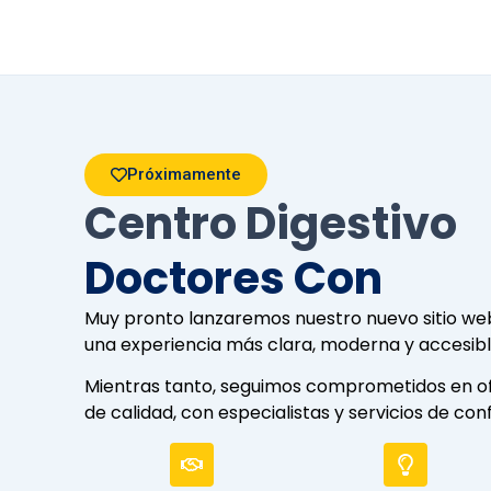
Próximamente
Centro Digestivo
Doctores Con
Muy pronto lanzaremos nuestro nuevo sitio web
una experiencia más clara, moderna y accesibl
Mientras tanto, seguimos comprometidos en o
de calidad, con especialistas y servicios de con